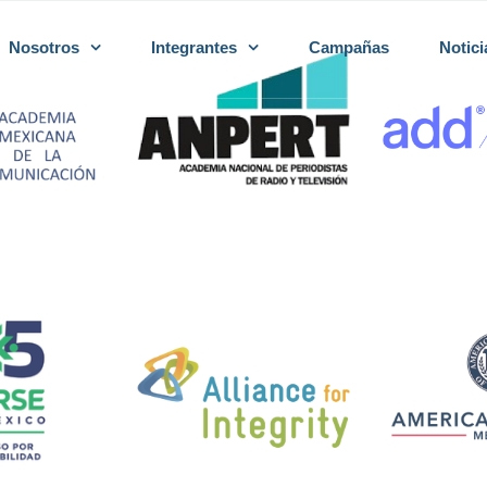
Nosotros
Integrantes
Campañas
Notici