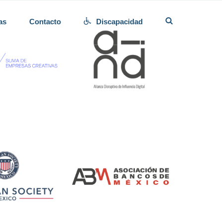
as
Contacto
Discapacidad