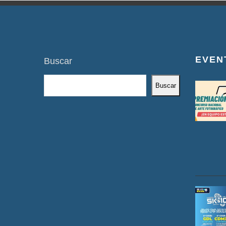
EVEN
Buscar
Buscar