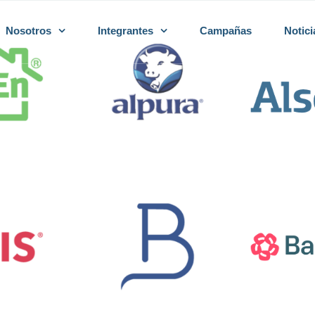
Nosotros
Integrantes
Campañas
Notici