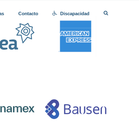
as
Contacto
Discapacidad