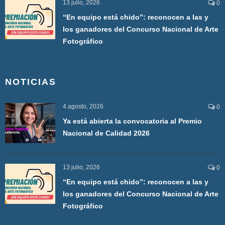
13 julio, 2026
0
“En equipo está chido”: reconocen a las y
los ganadores del Concurso Nacional de Arte
Fotográfico
NOTICIAS
4 agosto, 2026
0
Ya está abierta la convocatoria al Premio
Nacional de Calidad 2026
13 julio, 2026
0
“En equipo está chido”: reconocen a las y
los ganadores del Concurso Nacional de Arte
Fotográfico