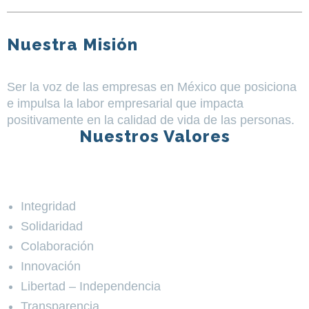
Nuestra Misión
Ser la voz de las empresas en México que posiciona
e impulsa la labor empresarial que impacta
positivamente en la calidad de vida de las personas.
Nuestros Valores
Integridad
Solidaridad
Colaboración
Innovación
Libertad – Independencia
Transparencia