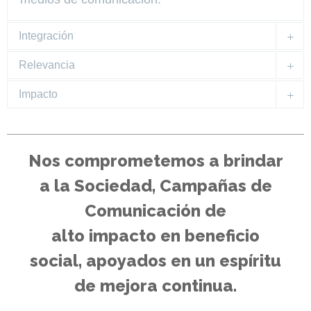
Integración
Relevancia
Impacto
Nos comprometemos a brindar
a la Sociedad, Campañas de
Comunicación de
alto impacto en beneficio
social, apoyados en un espíritu
de mejora continua.