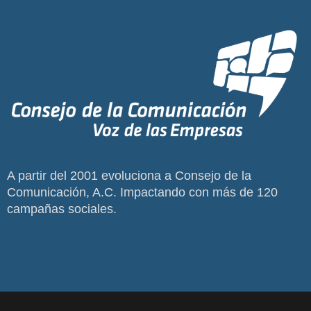
A partir del 2001 evoluciona a Consejo de la
Comunicación, A.C. Impactando con más de 120
campañas sociales.