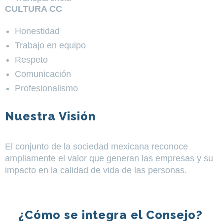
CULTURA CC
Honestidad
Trabajo en equipo
Respeto
Comunicación
Profesionalismo
Nuestra Visión
El conjunto de la sociedad mexicana reconoce
ampliamente el valor que generan las empresas y su
impacto en la calidad de vida de las personas.
¿Cómo se integra el Consejo?