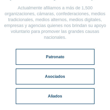
A
ctualmente afiliamos a más de 1,500
organizaciones, cámaras, confederaciones, medios
tradicionales, medios alternos, medios digitales,
empresas y agencias quienes nos brindan su apoyo
voluntario para promover las grandes causas
nacionales.
Patronato
Asociados
Aliados