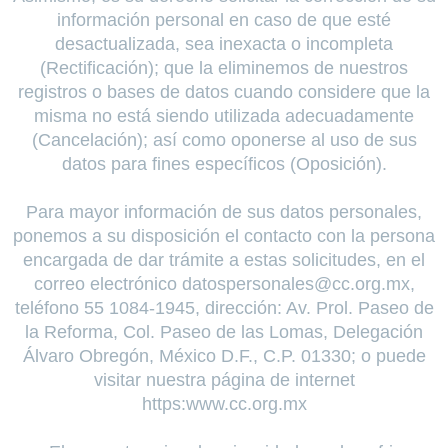
información personal en caso de que esté
desactualizada, sea inexacta o incompleta
(Rectificación); que la eliminemos de nuestros
registros o bases de datos cuando considere que la
misma no está siendo utilizada adecuadamente
(Cancelación); así como oponerse al uso de sus
datos para fines específicos (Oposición).
Para mayor información de sus datos personales,
ponemos a su disposición el contacto con la persona
encargada de dar trámite a estas solicitudes, en el
correo electrónico datospersonales@cc.org.mx,
teléfono 55 1084-1945, dirección: Av. Prol. Paseo de
la Reforma, Col. Paseo de las Lomas, Delegación
Álvaro Obregón, México D.F., C.P. 01330; o puede
visitar nuestra página de internet
https:www.cc.org.mx