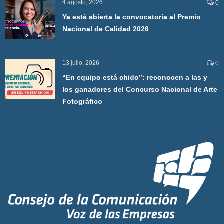
4 agosto, 2026
0
Ya está abierta la convocatoria al Premio
Nacional de Calidad 2026
13 julio, 2026
0
“En equipo está chido”: reconocen a las y
los ganadores del Concurso Nacional de Arte
Fotográfico