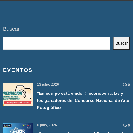
Buscar
Buscar
EVENTOS
13 julio, 2026
0
“En equipo está chido”: reconocen a las y
los ganadores del Concurso Nacional de Arte
Fotográfico
8 julio, 2026
0