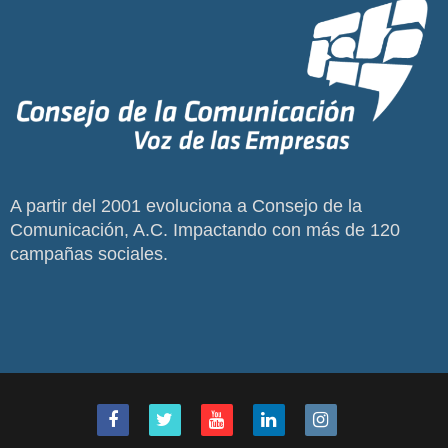
A partir del 2001 evoluciona a Consejo de la
Comunicación, A.C. Impactando con más de 120
campañas sociales.