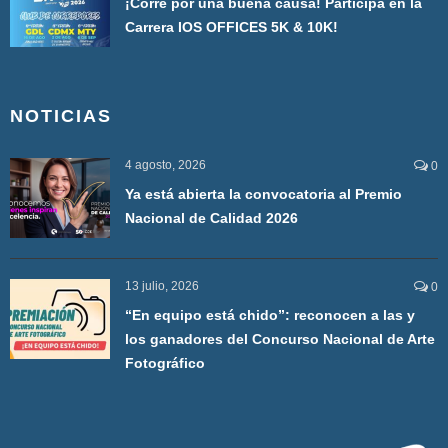
¡Corre por una buena causa! Participa en la
Carrera IOS OFFICES 5K & 10K!
NOTICIAS
4 agosto, 2026
0
Ya está abierta la convocatoria al Premio
Nacional de Calidad 2026
13 julio, 2026
0
“En equipo está chido”: reconocen a las y
los ganadores del Concurso Nacional de Arte
Fotográfico