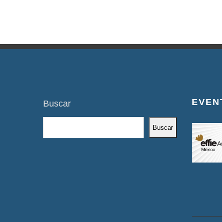
EVEN
Buscar
Buscar