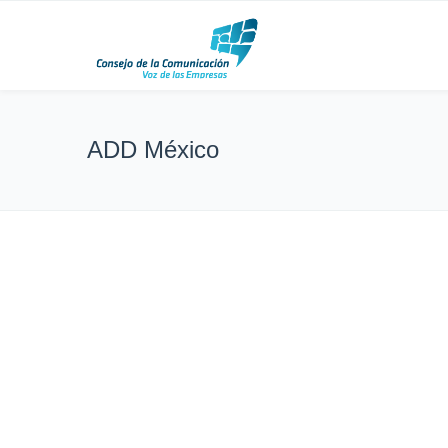
ADD México