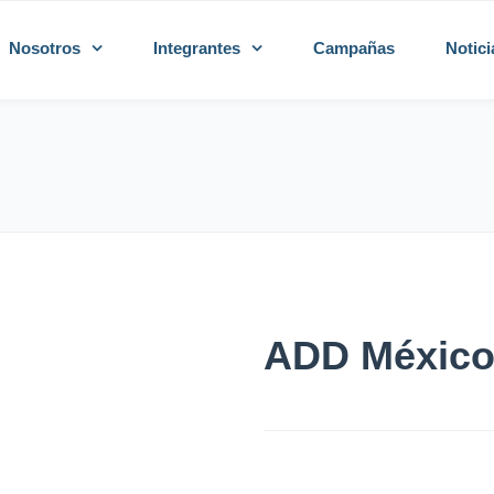
Nosotros
Integrantes
Campañas
Notici
ADD Méxic