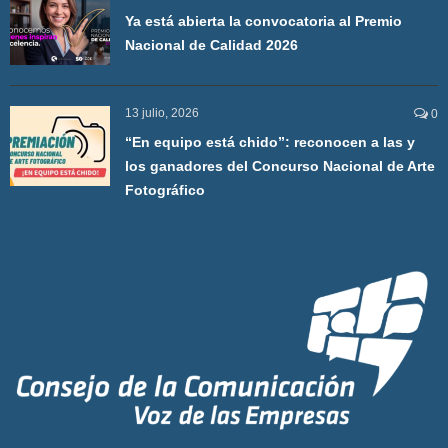
Ya está abierta la convocatoria al Premio
Nacional de Calidad 2026
13 julio, 2026
0
“En equipo está chido”: reconocen a las y
los ganadores del Concurso Nacional de Arte
Fotográfico