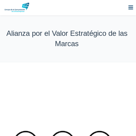
Alianza por el Valor Estratégico de las
Marcas