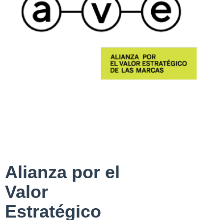
Alianza por el
Valor
Estratégico