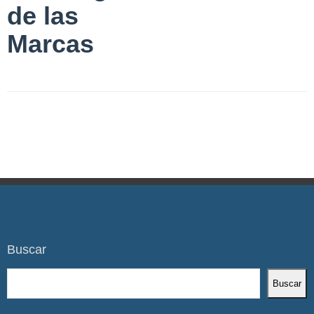
de las
Marcas
Buscar
Buscar