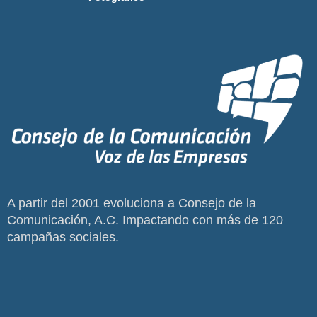
A partir del 2001 evoluciona a Consejo de la
Comunicación, A.C. Impactando con más de 120
campañas sociales.