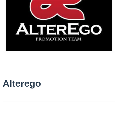
Alterego