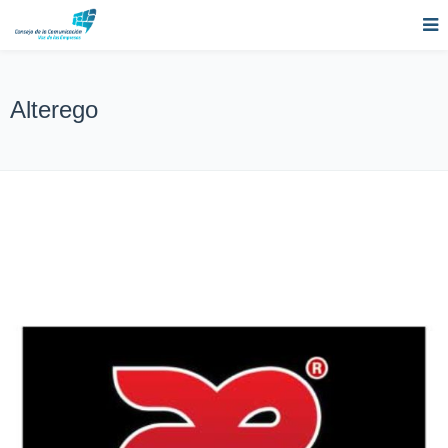
Alterego