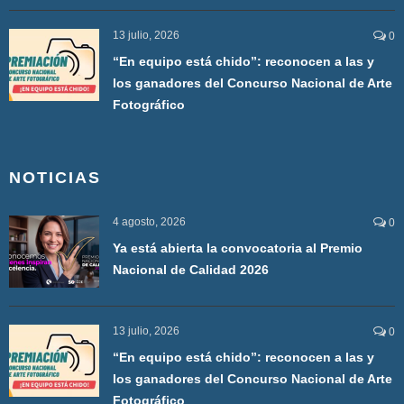
13 julio, 2026
0
“En equipo está chido”: reconocen a las y
los ganadores del Concurso Nacional de Arte
Fotográfico
NOTICIAS
4 agosto, 2026
0
Ya está abierta la convocatoria al Premio
Nacional de Calidad 2026
13 julio, 2026
0
“En equipo está chido”: reconocen a las y
los ganadores del Concurso Nacional de Arte
Fotográfico