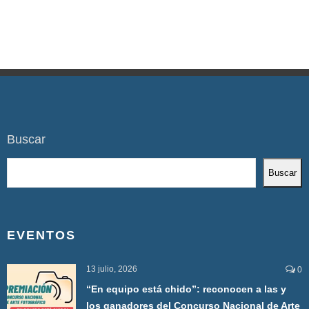
Buscar
Buscar
EVENTOS
13 julio, 2026
0
“En equipo está chido”: reconocen a las y
los ganadores del Concurso Nacional de Arte