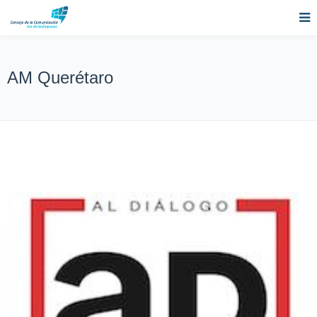
AM Querétaro