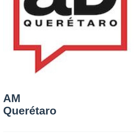
AM
Querétaro