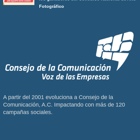
Fotográfico
A partir del 2001 evoluciona a Consejo de la
Comunicación, A.C. Impactando con más de 120
campañas sociales.