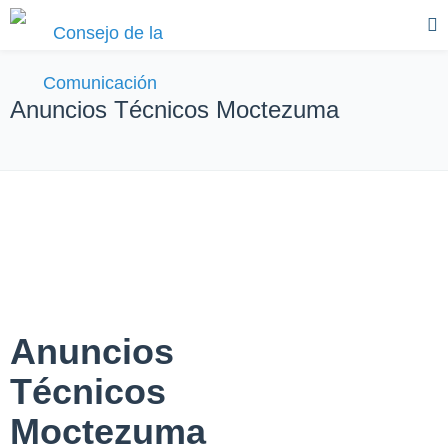
Anuncios Técnicos Moctezuma
Anuncios
Técnicos
Moctezuma