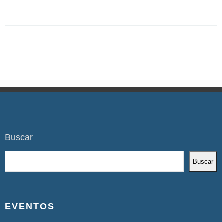
Buscar
Buscar
EVENTOS