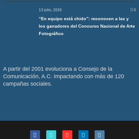
13 julio, 2026
0
“En equipo está chido”: reconocen a las y
los ganadores del Concurso Nacional de Arte
Fotográfico
A partir del 2001 evoluciona a Consejo de la
Comunicación, A.C. Impactando con más de 120
campañas sociales.