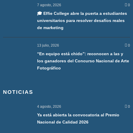
7 agosto, 2026
0
🎓 Effie College abre la puerta a estudiantes
universitarios para resolver desafíos reales
de marketing
13 julio, 2026
0
“En equipo está chido”: reconocen a las y
los ganadores del Concurso Nacional de Arte
Fotográfico
NOTICIAS
4 agosto, 2026
0
Ya está abierta la convocatoria al Premio
Nacional de Calidad 2026