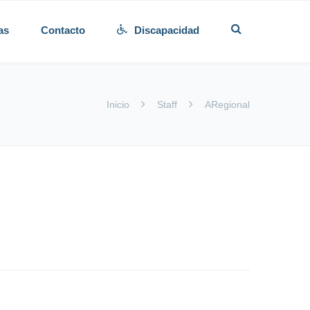
as
Contacto
Discapacidad
Inicio
Staff
ARegional