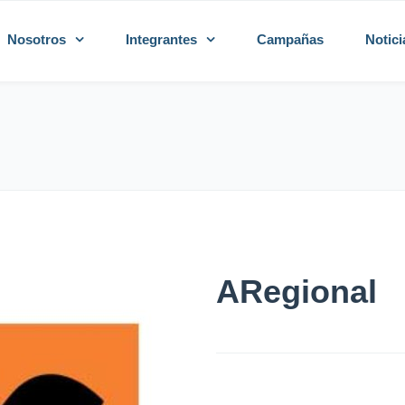
Nosotros
Integrantes
Campañas
Notici
ARegional