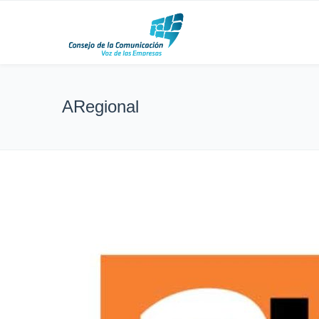
ARegional