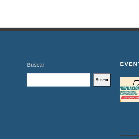
EVEN
Buscar
Buscar