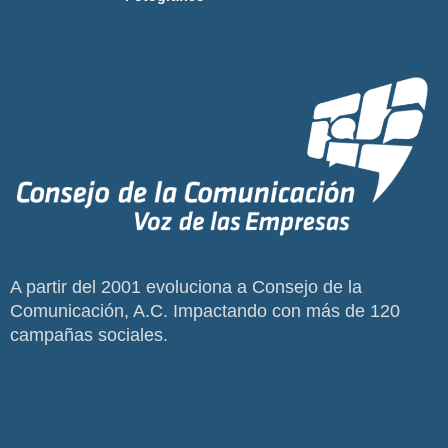
A partir del 2001 evoluciona a Consejo de la
Comunicación, A.C. Impactando con más de 120
campañas sociales.