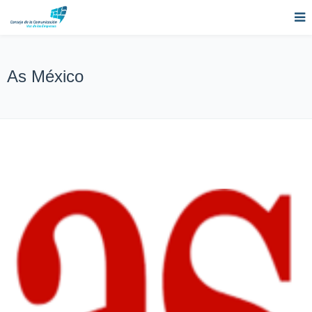
As México