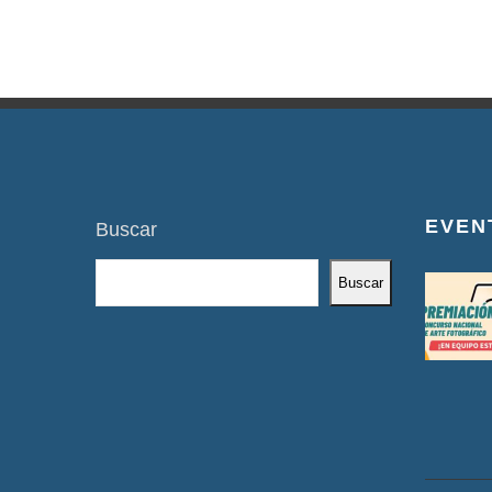
EVEN
Buscar
Buscar