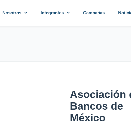
Nosotros
Integrantes
Campañas
Notici
Asociación 
Bancos de
México