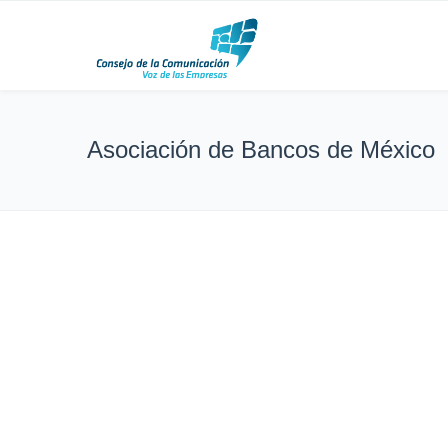
Asociación de Bancos de México