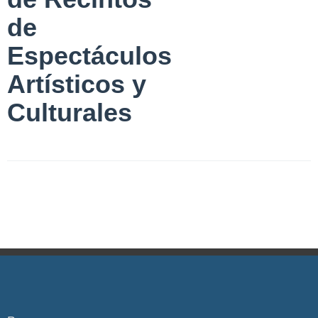
de
Espectáculos
Artísticos y
Culturales