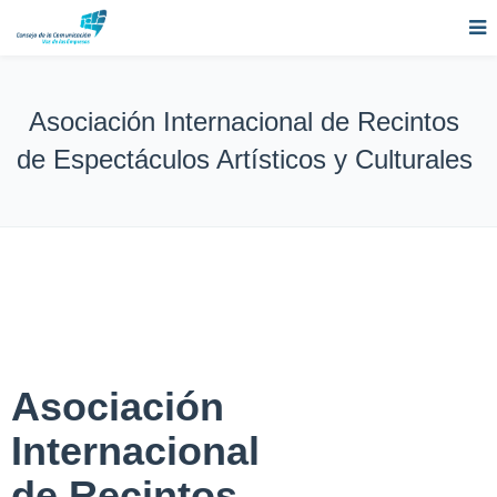
Asociación Internacional de Recintos
de Espectáculos Artísticos y Culturales
Asociación
Internacional
de Recintos