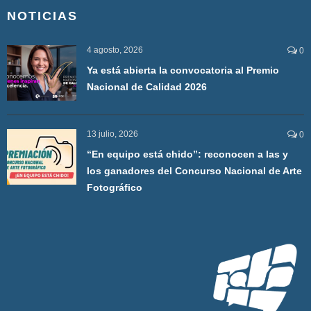
NOTICIAS
4 agosto, 2026
0
Ya está abierta la convocatoria al Premio
Nacional de Calidad 2026
13 julio, 2026
0
“En equipo está chido”: reconocen a las y
los ganadores del Concurso Nacional de Arte
Fotográfico