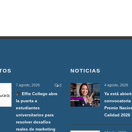
TOS
NOTICIAS
7 agosto, 2026
4 agosto, 2026
0
Effie College abre
Ya está abiert
la puerta a
convocatoria 
estudiantes
Premio Nacio
universitarios para
Calidad 2026
resolver desafíos
reales de marketing