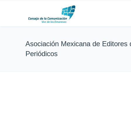
Asociación Mexicana de Editores 
Periódicos