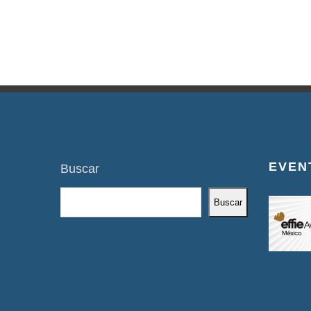
EVEN
Buscar
Buscar