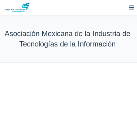
Asociación Mexicana de la Industria de
Tecnologías de la Información