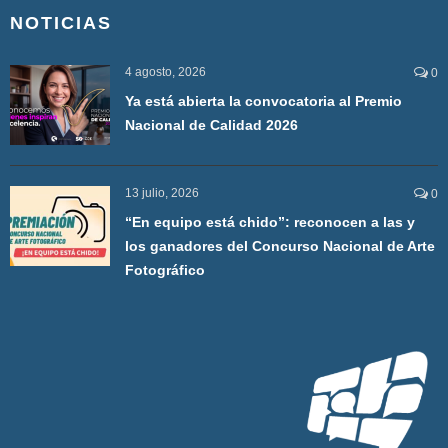
NOTICIAS
4 agosto, 2026
0
Ya está abierta la convocatoria al Premio
Nacional de Calidad 2026
13 julio, 2026
0
“En equipo está chido”: reconocen a las y
los ganadores del Concurso Nacional de Arte
Fotográfico