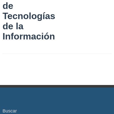
de
Tecnologías
de la
Información
Buscar