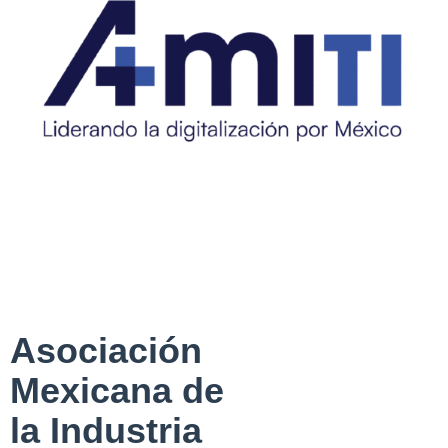
Asociación
Mexicana de
la Industria