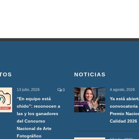
TOS
NOTICIAS
13 julio, 2026
4 agosto, 2026
0
“En equipo está
Ya está abiert
chido”: reconocen a
convocatoria 
las y los ganadores
Premio Nacio
del Concurso
Calidad 2026
Nacional de Arte
Fotográfico