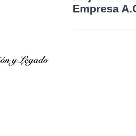
Empresa A.