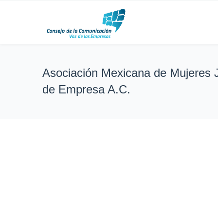
Asociación Mexicana de Mujeres 
de Empresa A.C.