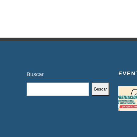
EVEN
Buscar
Buscar