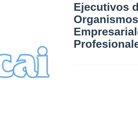
Ejecutivos 
Organismo
Empresarial
Profesional