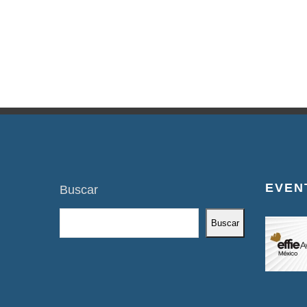
EVEN
Buscar
Buscar