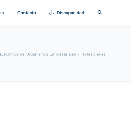
as
Contacto
Discapacidad
Ejecutivos de Organismos Empresariales y Profesionales