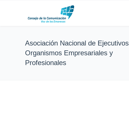
Asociación Nacional de Ejecutivos
Organismos Empresariales y
Profesionales