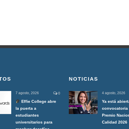
TOS
NOTICIAS
7 agosto, 2026
4 agosto, 2026
0
Effie College abre
Ya está abiert
la puerta a
convocatoria 
estudiantes
Premio Nacio
universitarios para
Calidad 2026