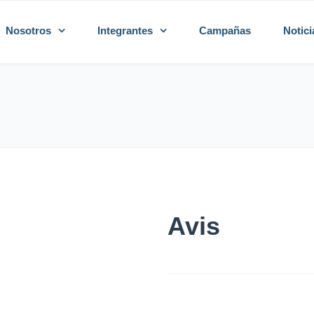
Nosotros
Integrantes
Campañas
Notici
Avis