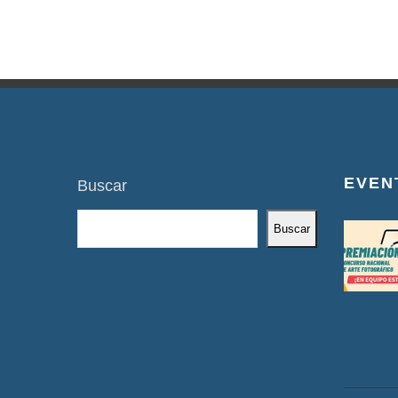
EVEN
Buscar
Buscar