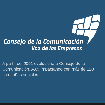
A partir del 2001 evoluciona a Consejo de la
Comunicación, A.C. Impactando con más de 120
campañas sociales.