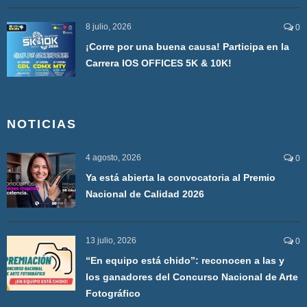
8 julio, 2026
0
¡Corre por una buena causa! Participa en la
Carrera IOS OFFICES 5K & 10K!
NOTICIAS
4 agosto, 2026
0
Ya está abierta la convocatoria al Premio
Nacional de Calidad 2026
13 julio, 2026
0
“En equipo está chido”: reconocen a las y
los ganadores del Concurso Nacional de Arte
Fotográfico