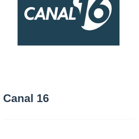
Canal 16