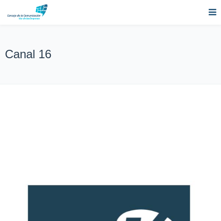
Canal 16