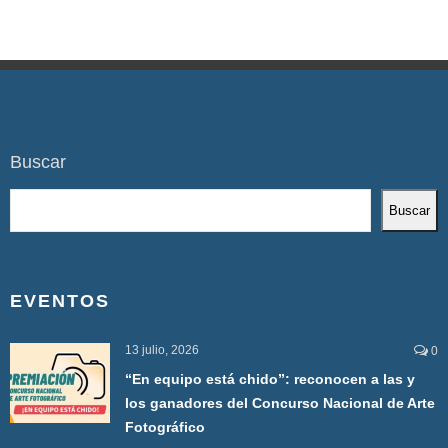
Buscar
Buscar
EVENTOS
13 julio, 2026
0
“En equipo está chido”: reconocen a las y
los ganadores del Concurso Nacional de Arte
Fotográfico