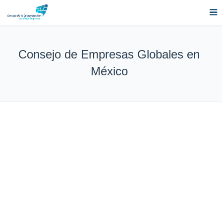
Consejo de Empresas Globales en
México