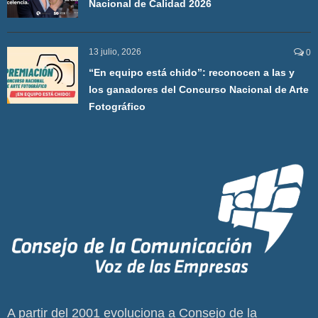
Nacional de Calidad 2026
13 julio, 2026
0
“En equipo está chido”: reconocen a las y
los ganadores del Concurso Nacional de Arte
Fotográfico
A partir del 2001 evoluciona a Consejo de la