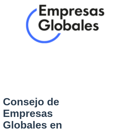
Consejo de
Empresas
Globales en