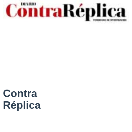
Contra
Réplica