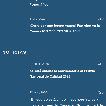
Fotográfico
8 julio, 2026
0
¡Corre por una buena causa! Participa en la
Carrera IOS OFFICES 5K & 10K!
NOTICIAS
4 agosto, 2026
0
Ya está abierta la convocatoria al Premio
Nacional de Calidad 2026
13 julio, 2026
0
“En equipo está chido”: reconocen a las y
los ganadores del Concurso Nacional de Arte