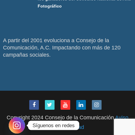
Fotográfico
A partir del 2001 evoluciona a Consejo de la
Comunicación, A.C. Impactando con más de 120
campañas sociales.
Copyright 2024 Consejo de la Comunicación
Aviso
Síguenos en redes
de Privacidad