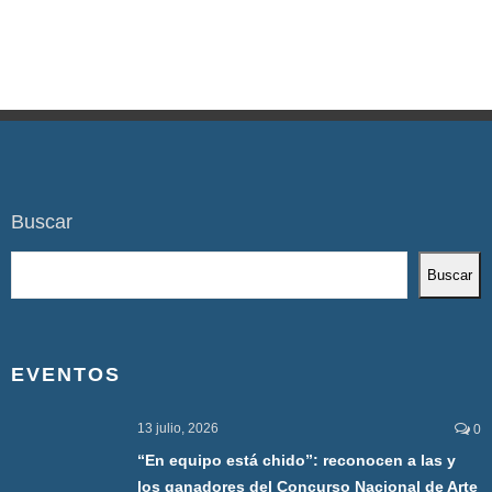
Buscar
Buscar
EVENTOS
13 julio, 2026
0
“En equipo está chido”: reconocen a las y
los ganadores del Concurso Nacional de Arte