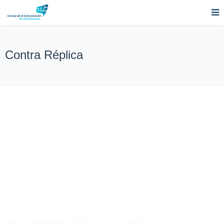
Contra Réplica