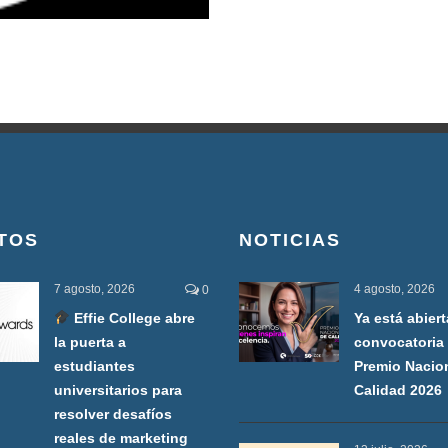
TOS
NOTICIAS
7 agosto, 2026
4 agosto, 2026
0
Effie College abre
Ya está abiert
la puerta a
convocatoria 
estudiantes
Premio Nacio
universitarios para
Calidad 2026
resolver desafíos
reales de marketing