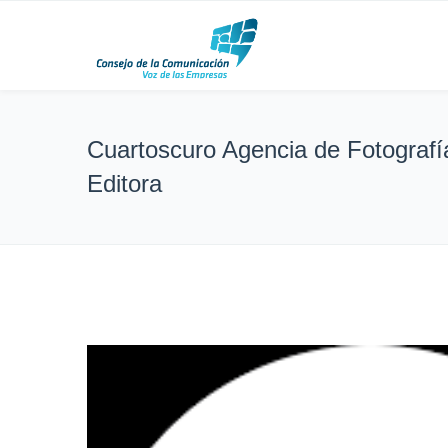
Cuartoscuro Agencia de Fotografí
Editora