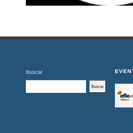
EVEN
Buscar
Buscar