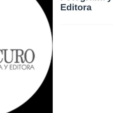
Editora