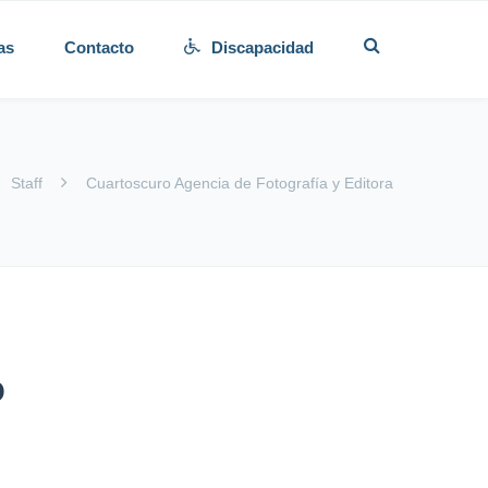
as
Contacto
Discapacidad
Staff
Cuartoscuro Agencia de Fotografía y Editora
o