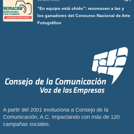
0
“En equipo está chido”: reconocen a las y
los ganadores del Concurso Nacional de Arte
Fotográfico
A partir del 2001 evoluciona a Consejo de la
Comunicación, A.C. Impactando con más de 120
campañas sociales.