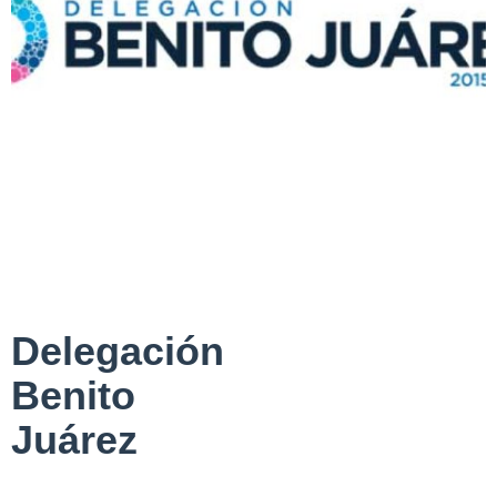
Delegación
Benito
Juárez