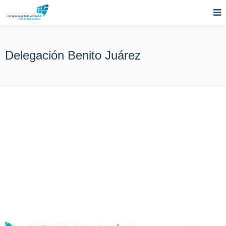
Delegación Benito Juárez