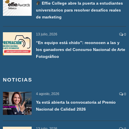
Effie College abre la puerta a estudiantes
universitarios para resolver desafíos reales
de marketing
13 julio, 2026
0
“En equipo está chido”: reconocen a las y
los ganadores del Concurso Nacional de Arte
Fotográfico
NOTICIAS
4 agosto, 2026
0
Ya está abierta la convocatoria al Premio
Nacional de Calidad 2026
13 julio, 2026