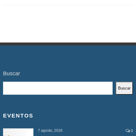
Buscar
Buscar
EVENTOS
7 agosto, 2026
0