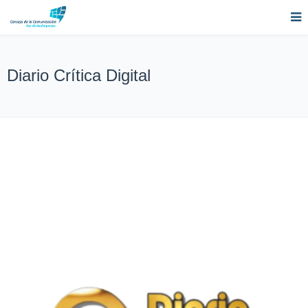
Diario Crítica Digital