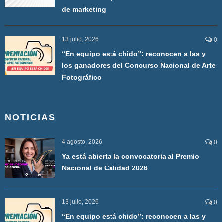
de marketing
13 julio, 2026
0
“En equipo está chido”: reconocen a las y
los ganadores del Concurso Nacional de Arte
Fotográfico
NOTICIAS
4 agosto, 2026
0
Ya está abierta la convocatoria al Premio
Nacional de Calidad 2026
13 julio, 2026
0
“En equipo está chido”: reconocen a las y