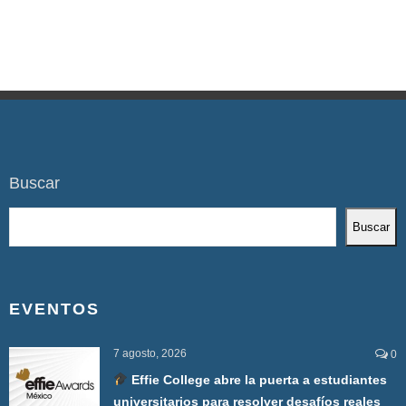
Buscar
Buscar
EVENTOS
7 agosto, 2026
0
Effie College abre la puerta a estudiantes
universitarios para resolver desafíos reales