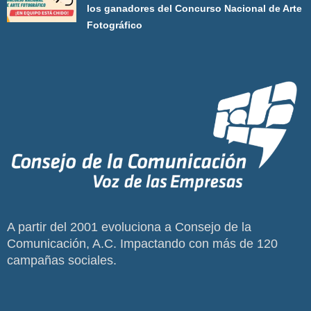
los ganadores del Concurso Nacional de Arte
Fotográfico
A partir del 2001 evoluciona a Consejo de la
Comunicación, A.C. Impactando con más de 120
campañas sociales.