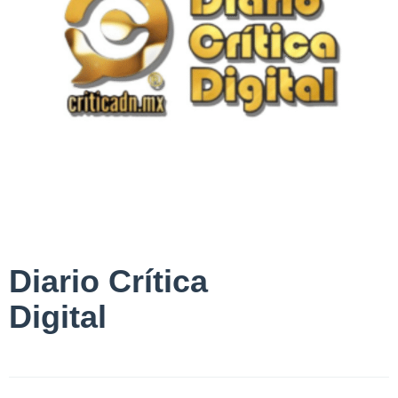
Diario Crítica
Digital