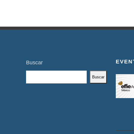
EVEN
Buscar
Buscar