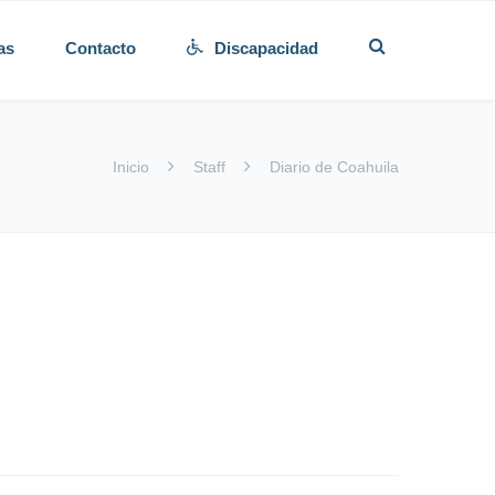
as
Contacto
Discapacidad
Inicio
Staff
Diario de Coahuila