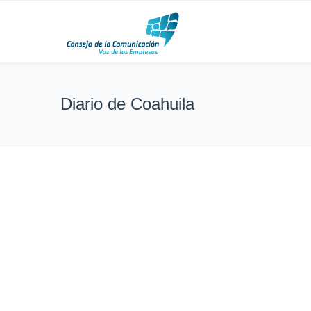
Diario de Coahuila