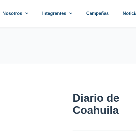
Nosotros
Integrantes
Campañas
Notici
Diario de
Coahuila