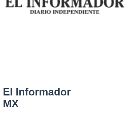
El Informador
MX