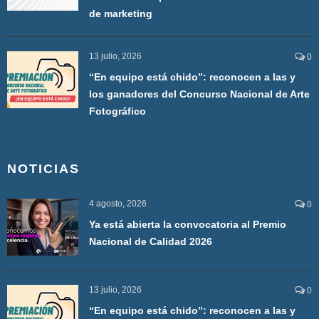
de marketing
13 julio, 2026
0
“En equipo está chido”: reconocen a las y
los ganadores del Concurso Nacional de Arte
Fotográfico
NOTICIAS
4 agosto, 2026
0
Ya está abierta la convocatoria al Premio
Nacional de Calidad 2026
13 julio, 2026
0
“En equipo está chido”: reconocen a las y