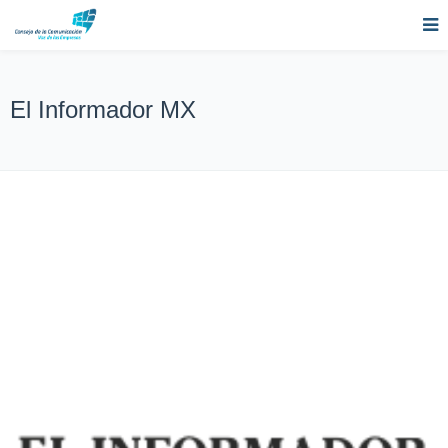
El Informador MX