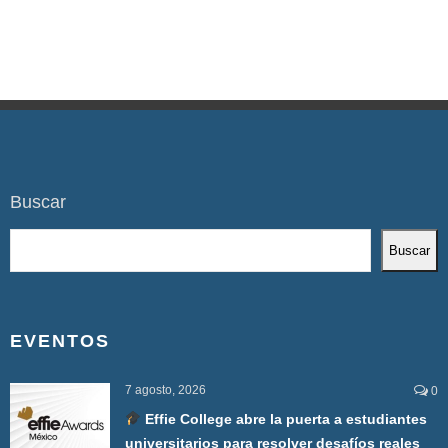
Buscar
Buscar
EVENTOS
7 agosto, 2026
0
Effie College abre la puerta a estudiantes
universitarios para resolver desafíos reales