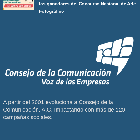
los ganadores del Concurso Nacional de Arte
Fotográfico
A partir del 2001 evoluciona a Consejo de la
Comunicación, A.C. Impactando con más de 120
campañas sociales.