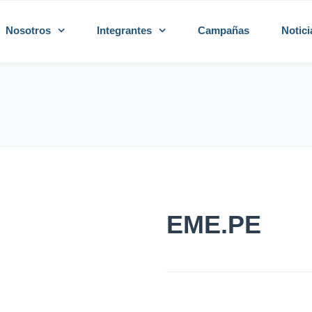
Nosotros
Integrantes
Campañas
Notici
EME.PE