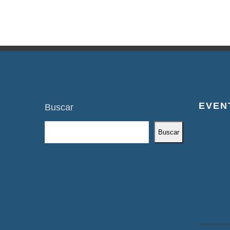
EVEN
Buscar
Buscar