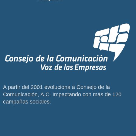
A partir del 2001 evoluciona a Consejo de la
Comunicación, A.C. Impactando con más de 120
campañas sociales.