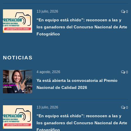
13 julio, 2026
0
“En equipo está chido”: reconocen a las y
los ganadores del Concurso Nacional de Arte
Fotográfico
NOTICIAS
4 agosto, 2026
0
Ya está abierta la convocatoria al Premio
Nacional de Calidad 2026
13 julio, 2026
0
“En equipo está chido”: reconocen a las y
los ganadores del Concurso Nacional de Arte
Fotográfico