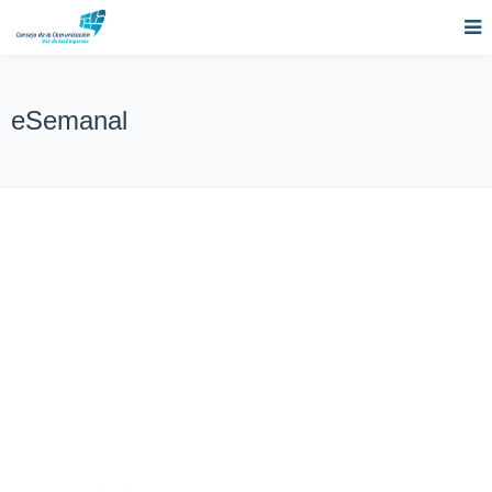
eSemanal