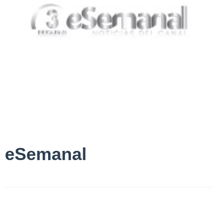
eSemanal