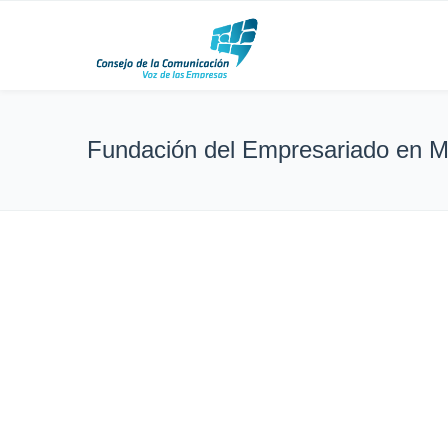
Fundación del Empresariado en M