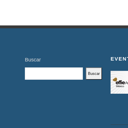
EVEN
Buscar
Buscar