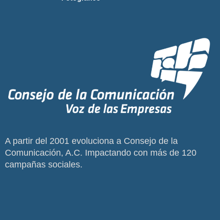
A partir del 2001 evoluciona a Consejo de la
Comunicación, A.C. Impactando con más de 120
campañas sociales.