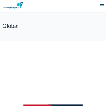
Global