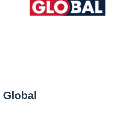
Global