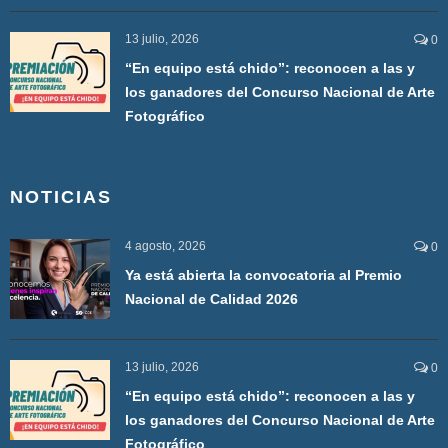
13 julio, 2026
0
“En equipo está chido”: reconocen a las y
los ganadores del Concurso Nacional de Arte
Fotográfico
NOTICIAS
4 agosto, 2026
0
Ya está abierta la convocatoria al Premio
Nacional de Calidad 2026
13 julio, 2026
0
“En equipo está chido”: reconocen a las y
los ganadores del Concurso Nacional de Arte
Fotográfico