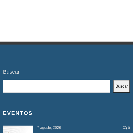
Buscar
Buscar
EVENTOS
7 agosto, 2026
0