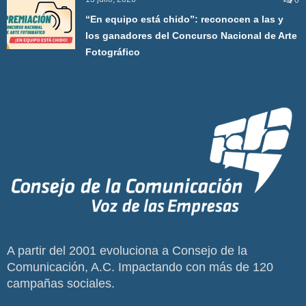
0
“En equipo está chido”: reconocen a las y
los ganadores del Concurso Nacional de Arte
Fotográfico
A partir del 2001 evoluciona a Consejo de la
Comunicación, A.C. Impactando con más de 120
campañas sociales.