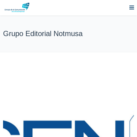
Grupo Editorial Notmusa