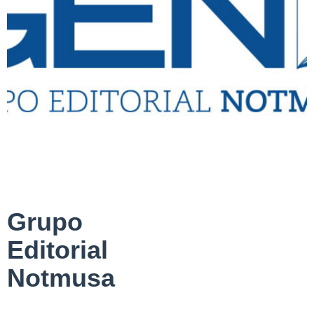
Grupo
Editorial
Notmusa