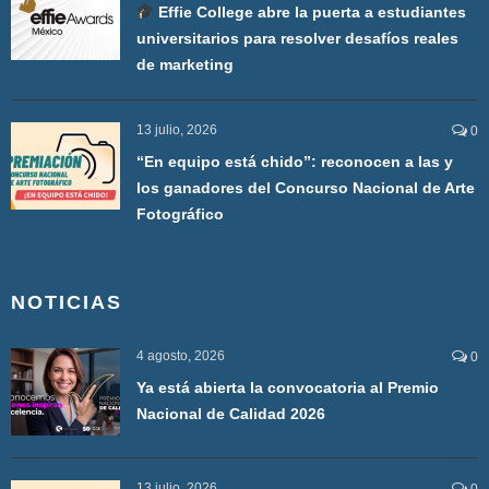
Effie College abre la puerta a estudiantes
universitarios para resolver desafíos reales
de marketing
13 julio, 2026
0
“En equipo está chido”: reconocen a las y
los ganadores del Concurso Nacional de Arte
Fotográfico
NOTICIAS
4 agosto, 2026
0
Ya está abierta la convocatoria al Premio
Nacional de Calidad 2026
13 julio, 2026