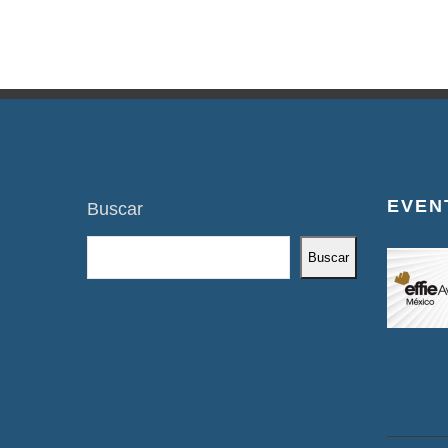
EVEN
Buscar
Buscar