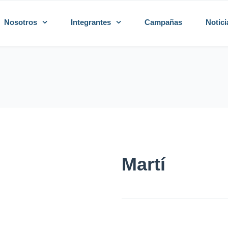
Nosotros
Integrantes
Campañas
Notici
Martí