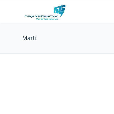
Martí