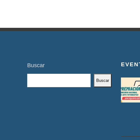
EVEN
Buscar
Buscar