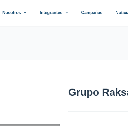
Nosotros
Integrantes
Campañas
Notici
Grupo Raks