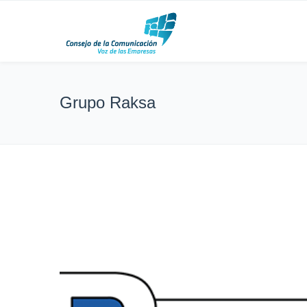
Grupo Raksa