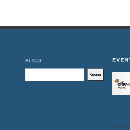
EVEN
Buscar
Buscar