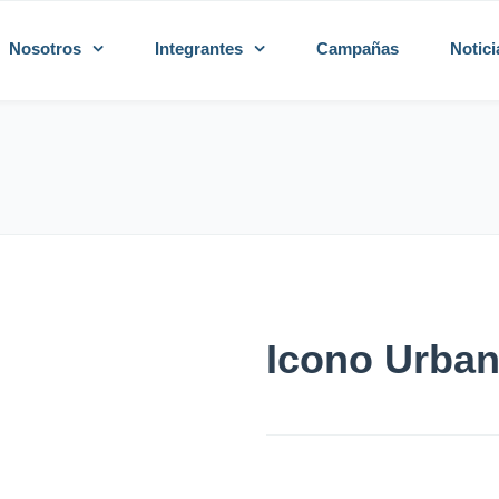
Nosotros
Integrantes
Campañas
Notici
Icono Urba