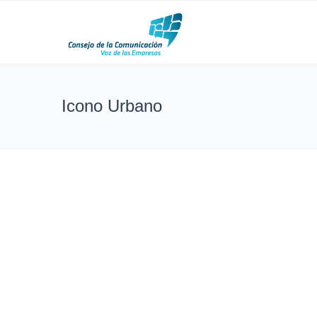
Icono Urbano