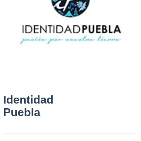
Identidad
Puebla