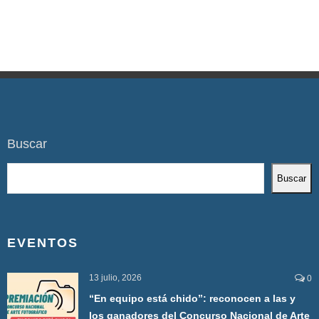
Buscar
Buscar
EVENTOS
13 julio, 2026
0
“En equipo está chido”: reconocen a las y
los ganadores del Concurso Nacional de Arte