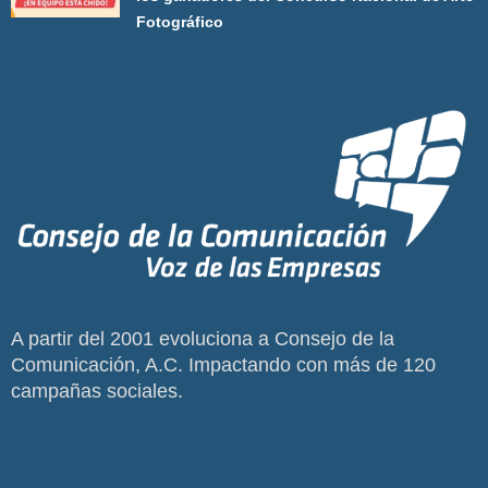
Fotográfico
A partir del 2001 evoluciona a Consejo de la
Comunicación, A.C. Impactando con más de 120
campañas sociales.