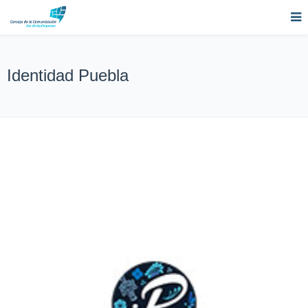
Identidad Puebla