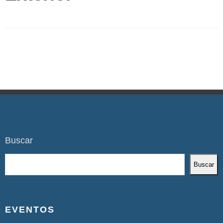
Buscar
Buscar
EVENTOS