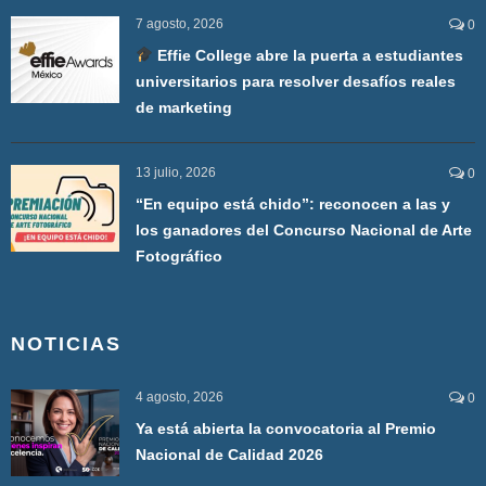
7 agosto, 2026
0
Effie College abre la puerta a estudiantes
universitarios para resolver desafíos reales
de marketing
13 julio, 2026
0
“En equipo está chido”: reconocen a las y
los ganadores del Concurso Nacional de Arte
Fotográfico
NOTICIAS
4 agosto, 2026
0
Ya está abierta la convocatoria al Premio
Nacional de Calidad 2026