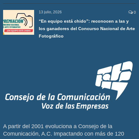
13 julio, 2026
0
“En equipo está chido”: reconocen a las y
los ganadores del Concurso Nacional de Arte
Fotográfico
A partir del 2001 evoluciona a Consejo de la
Comunicación, A.C. Impactando con más de 120