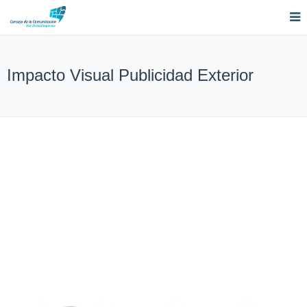
Impacto Visual Publicidad Exterior