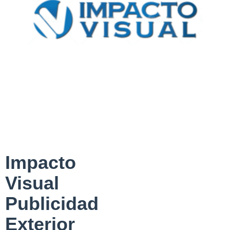
Impacto
Visual
Publicidad
Exterior