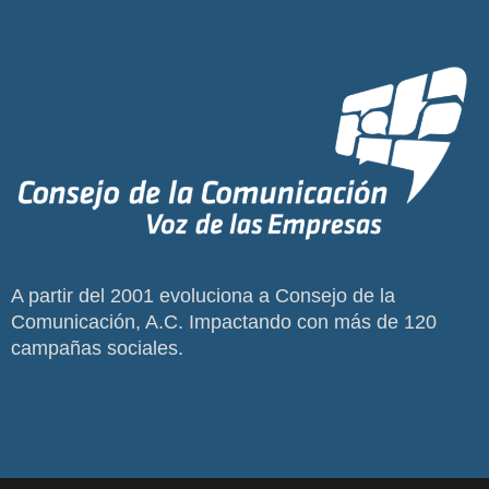
A partir del 2001 evoluciona a Consejo de la
Comunicación, A.C. Impactando con más de 120
campañas sociales.