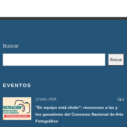
Buscar
Buscar
EVENTOS
13 julio, 2026
0
“En equipo está chido”: reconocen a las y
los ganadores del Concurso Nacional de Arte
Fotográfico