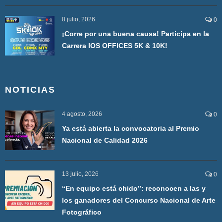
8 julio, 2026
0
¡Corre por una buena causa! Participa en la
Carrera IOS OFFICES 5K & 10K!
NOTICIAS
4 agosto, 2026
0
Ya está abierta la convocatoria al Premio
Nacional de Calidad 2026
13 julio, 2026
0
“En equipo está chido”: reconocen a las y
los ganadores del Concurso Nacional de Arte
Fotográfico