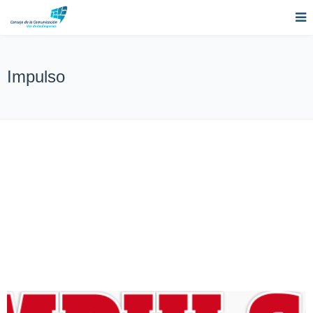
Impulso