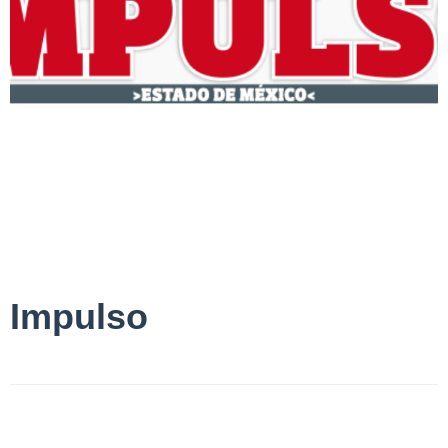
Impulso