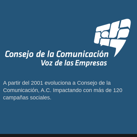
A partir del 2001 evoluciona a Consejo de la
Comunicación, A.C. Impactando con más de 120
campañas sociales.