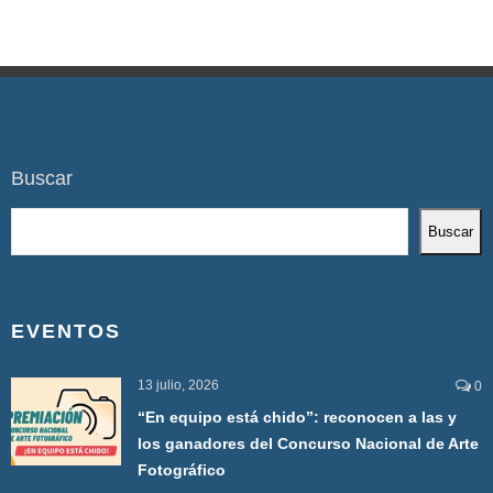
Buscar
Buscar
EVENTOS
13 julio, 2026
0
“En equipo está chido”: reconocen a las y
los ganadores del Concurso Nacional de Arte
Fotográfico