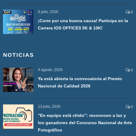
8 julio, 2026
0
¡Corre por una buena causa! Participa en la
Carrera IOS OFFICES 5K & 10K!
NOTICIAS
4 agosto, 2026
0
Ya está abierta la convocatoria al Premio
Nacional de Calidad 2026
13 julio, 2026
0
“En equipo está chido”: reconocen a las y
los ganadores del Concurso Nacional de Arte
Fotográfico