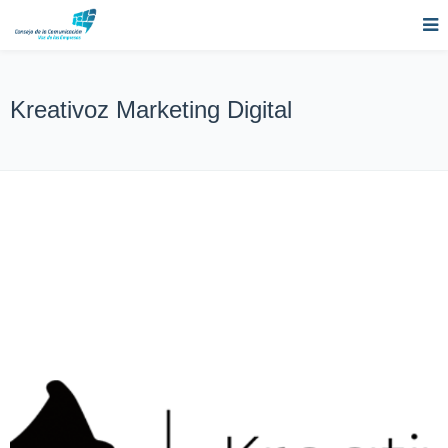
Kreativoz Marketing Digital