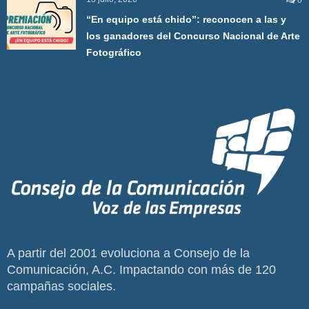
0
“En equipo está chido”: reconocen a las y
los ganadores del Concurso Nacional de Arte
Fotográfico
A partir del 2001 evoluciona a Consejo de la
Comunicación, A.C. Impactando con más de 120
campañas sociales.