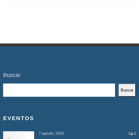
Buscar
Buscar
EVENTOS
7 agosto, 2026
0