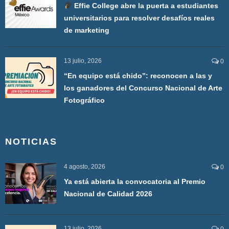
Effie College abre la puerta a estudiantes
universitarios para resolver desafíos reales
de marketing
13 julio, 2026
0
“En equipo está chido”: reconocen a las y
los ganadores del Concurso Nacional de Arte
Fotográfico
NOTICIAS
4 agosto, 2026
0
Ya está abierta la convocatoria al Premio
Nacional de Calidad 2026
13 julio, 2026