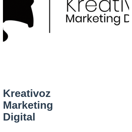
Kreativoz
Marketing
Digital