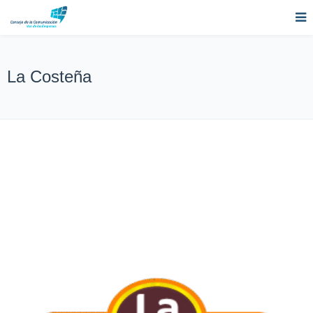
La Costeña