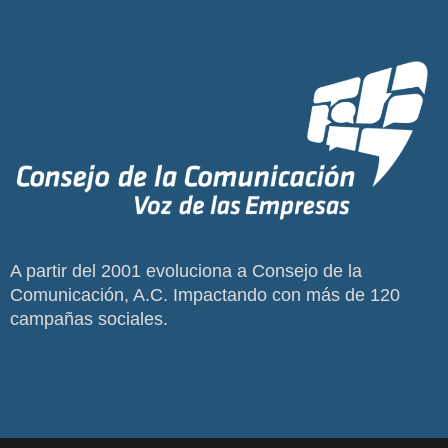
A partir del 2001 evoluciona a Consejo de la
Comunicación, A.C. Impactando con más de 120
campañas sociales.