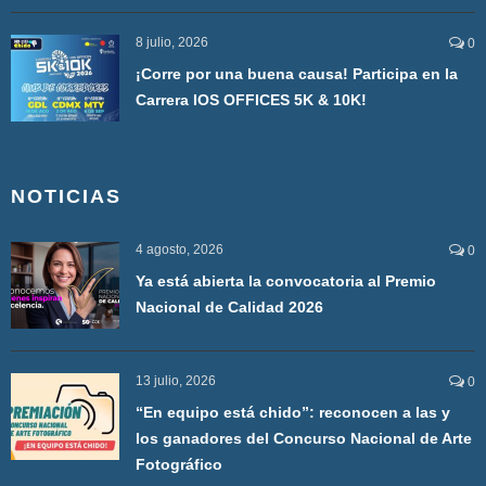
8 julio, 2026
0
¡Corre por una buena causa! Participa en la
Carrera IOS OFFICES 5K & 10K!
NOTICIAS
4 agosto, 2026
0
Ya está abierta la convocatoria al Premio
Nacional de Calidad 2026
13 julio, 2026
0
“En equipo está chido”: reconocen a las y
los ganadores del Concurso Nacional de Arte
Fotográfico