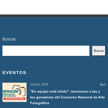
Buscar
Buscar
EVENTOS
13 julio, 2026
0
“En equipo está chido”: reconocen a las y
los ganadores del Concurso Nacional de Arte
Fotográfico