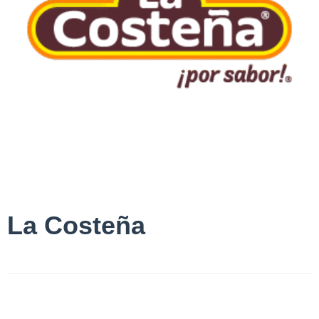
La Costeña