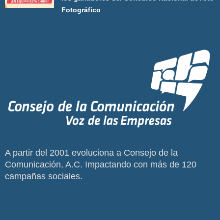
Fotográfico
A partir del 2001 evoluciona a Consejo de la
Comunicación, A.C. Impactando con más de 120
campañas sociales.