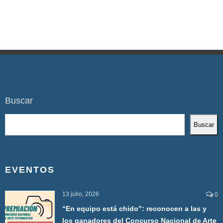
Buscar
Buscar
EVENTOS
13 julio, 2026
0
“En equipo está chido”: reconocen a las y
los ganadores del Concurso Nacional de Arte