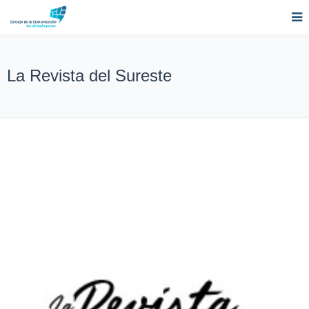
La Revista del Sureste