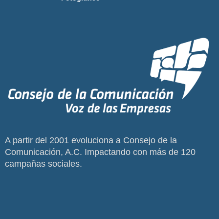
A partir del 2001 evoluciona a Consejo de la
Comunicación, A.C. Impactando con más de 120
campañas sociales.