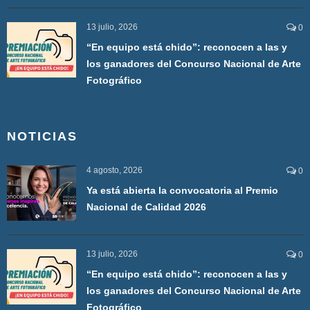
13 julio, 2026
0
“En equipo está chido”: reconocen a las y
los ganadores del Concurso Nacional de Arte
Fotográfico
NOTICIAS
4 agosto, 2026
0
Ya está abierta la convocatoria al Premio
Nacional de Calidad 2026
13 julio, 2026
0
“En equipo está chido”: reconocen a las y
los ganadores del Concurso Nacional de Arte
Fotográfico