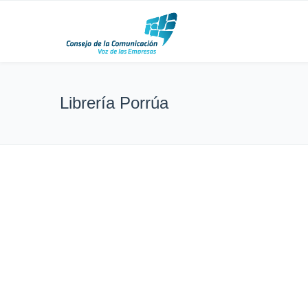
Librería Porrúa