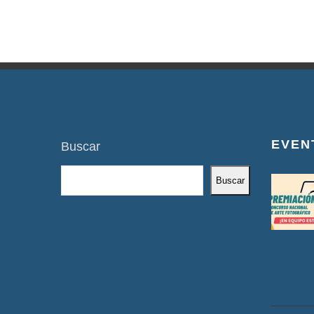
EVEN
Buscar
Buscar