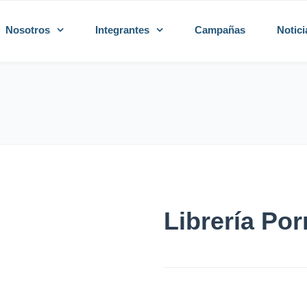
Nosotros
Integrantes
Campañas
Notici
Librería Por