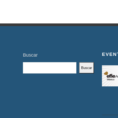
EVEN
Buscar
Buscar