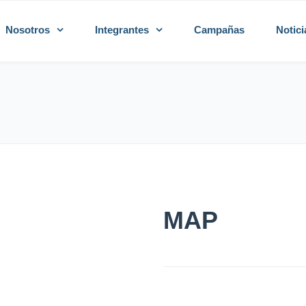
Nosotros
Integrantes
Campañas
Notici
MAP