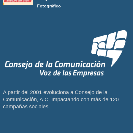
Fotográfico
A partir del 2001 evoluciona a Consejo de la
Comunicación, A.C. Impactando con más de 120
campañas sociales.