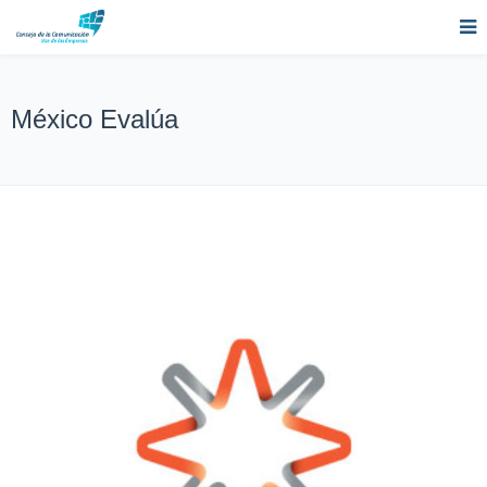
México Evalúa