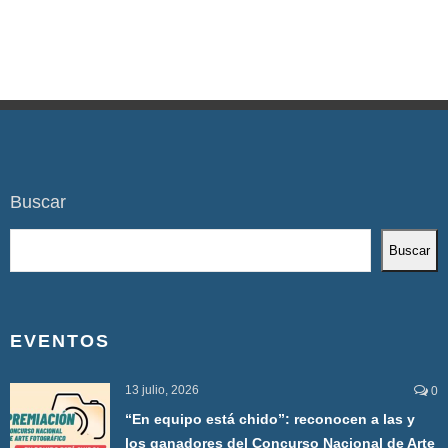
Buscar
Buscar
EVENTOS
13 julio, 2026
0
“En equipo está chido”: reconocen a las y
los ganadores del Concurso Nacional de Arte