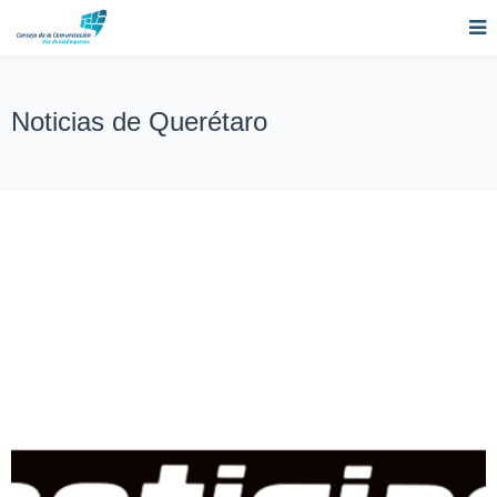
Noticias de Querétaro