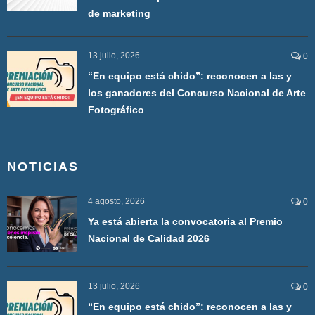
de marketing
13 julio, 2026
0
“En equipo está chido”: reconocen a las y
los ganadores del Concurso Nacional de Arte
Fotográfico
NOTICIAS
4 agosto, 2026
0
Ya está abierta la convocatoria al Premio
Nacional de Calidad 2026
13 julio, 2026
0
“En equipo está chido”: reconocen a las y