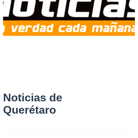
Noticias de
Querétaro