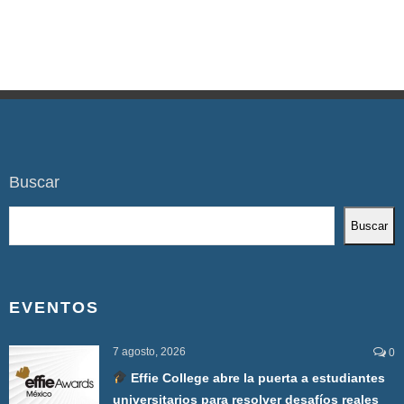
Buscar
Buscar
EVENTOS
7 agosto, 2026
0
Effie College abre la puerta a estudiantes
universitarios para resolver desafíos reales