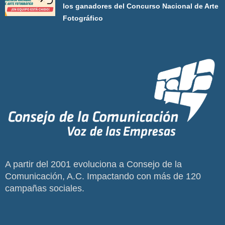
los ganadores del Concurso Nacional de Arte
Fotográfico
A partir del 2001 evoluciona a Consejo de la
Comunicación, A.C. Impactando con más de 120
campañas sociales.