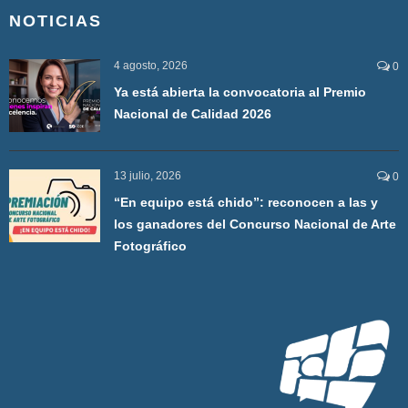
NOTICIAS
4 agosto, 2026
0
Ya está abierta la convocatoria al Premio
Nacional de Calidad 2026
13 julio, 2026
0
“En equipo está chido”: reconocen a las y
los ganadores del Concurso Nacional de Arte
Fotográfico