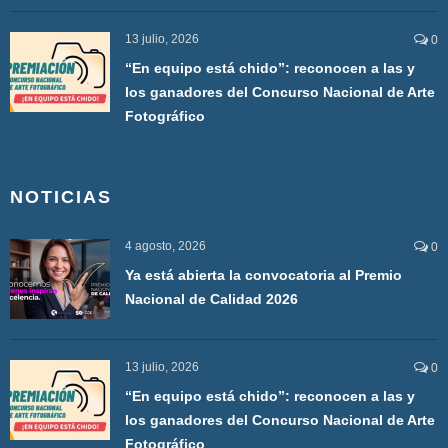
13 julio, 2026
0
“En equipo está chido”: reconocen a las y
los ganadores del Concurso Nacional de Arte
Fotográfico
NOTICIAS
4 agosto, 2026
0
Ya está abierta la convocatoria al Premio
Nacional de Calidad 2026
13 julio, 2026
0
“En equipo está chido”: reconocen a las y
los ganadores del Concurso Nacional de Arte
Fotográfico