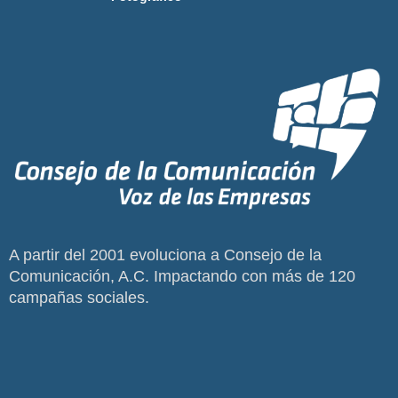
A partir del 2001 evoluciona a Consejo de la
Comunicación, A.C. Impactando con más de 120
campañas sociales.